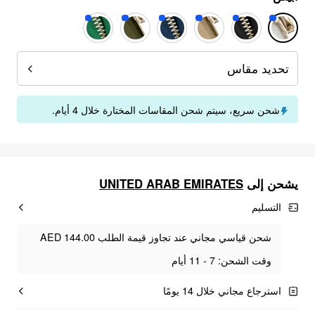
تحديد مقاس
شحن سريع، سيتم شحن المقاسات المختارة خلال 4 أيام.
يشحن إلى
UNITED ARAB EMIRATES
التسليم
شحن قياسي مجاني عند تجاوز قيمة الطلب AED 144.00
وقت الشحن: 7 - 11 أيام
استرجاع مجاني خلال 14 يومًا