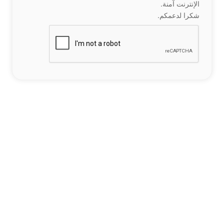
الإنترنت آمنة.
شكرا لدعمكم.