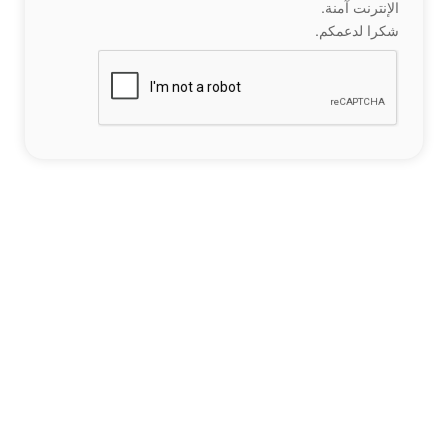
الإنترنت آمنة.
شكرا لدعمكم.