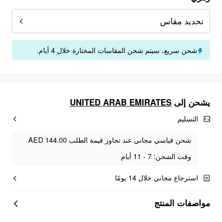
تحديد مقاس
شحن سريع، سيتم شحن المقاسات المختارة خلال 4 أيام.
UNITED ARAB EMIRATES
يشحن إلى
التسليم
شحن قياسي مجاني عند تجاوز قيمة الطلب AED 144.00
وقت الشحن: 7 - 11 أيام
استرجاع مجاني خلال 14 يومًا
مواصفات المنتج