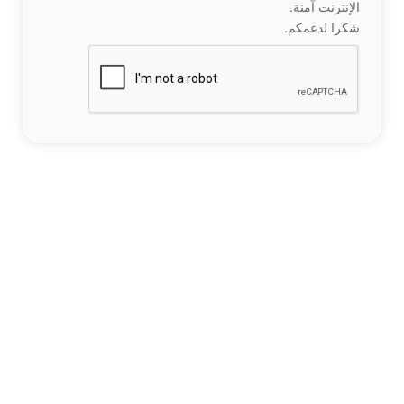
الإنترنت آمنة.
شكرا لدعمكم.