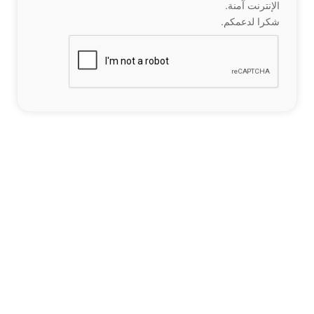
الإنترنت آمنة.
شكرا لدعمكم.