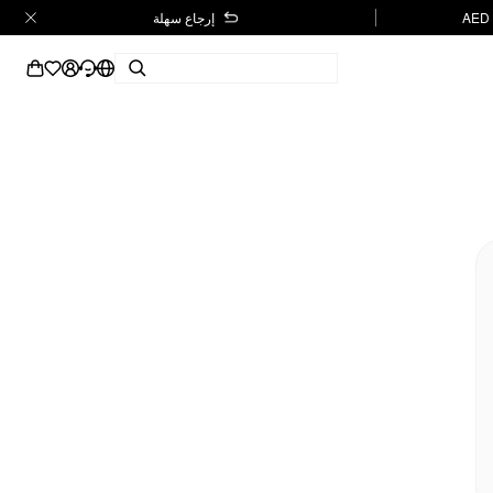
إرجاع سهلة