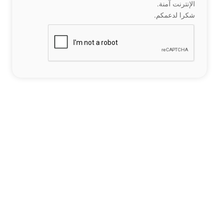
الإنترنت آمنة.
شكرا لدعمكم.