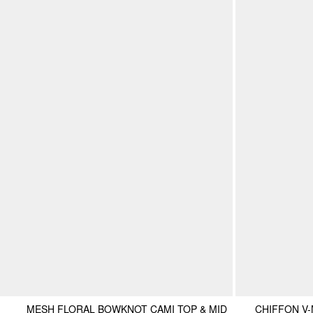
MESH FLORAL BOWKNOT CAMI TOP & MID
CHIFFON V