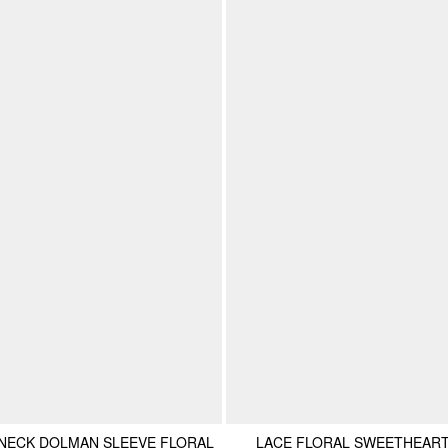
-NECK DOLMAN SLEEVE FLORAL
LACE FLORAL SWEETHEART