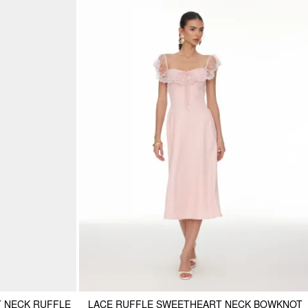
 NECK RUFFLE
LACE RUFFLE SWEETHEART NECK BOWKNOT