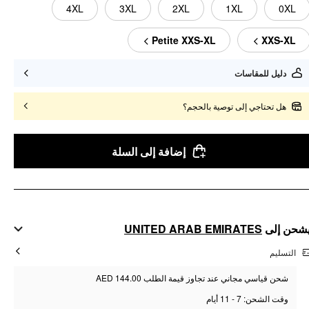
4XL
3XL
2XL
1XL
0XL
Petite XXS-XL
XXS-XL
دليل للمقاسات
هل تحتاجي إلى توصية بالحجم؟
إضافة إلى السلة
UNITED ARAB EMIRATES
شحن إلى
التسليم
شحن قياسي مجاني عند تجاوز قيمة الطلب AED 144.00
وقت الشحن: 7 - 11 أيام