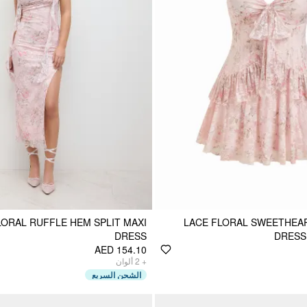
LORAL RUFFLE HEM SPLIT MAXI
LACE FLORAL SWEETHEAR
DRESS
DRESS
AED 154.10
ألوان
2
+
الشحن السريع