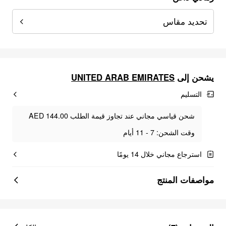
تحديد مقاس
يشحن إلى
UNITED ARAB EMIRATES
التسليم
شحن قياسي مجاني عند تجاوز قيمة الطلب AED 144.00
وقت الشحن: 7 - 11 أيام
استرجاع مجاني خلال 14 يومًا
مواصفات المنتج