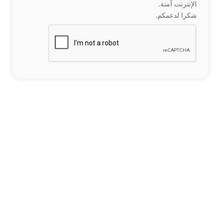
الإنترنت آمنة.
شكرا لدعمكم.