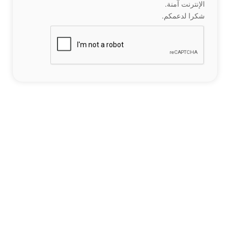
الإنترنت آمنة.
شكرا لدعمكم.