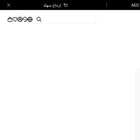
إرجاع سهلة