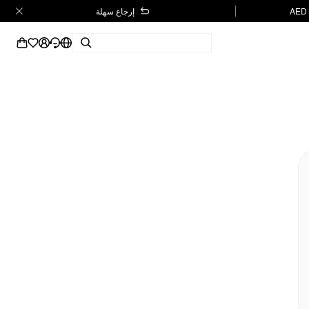
إرجاع سهلة