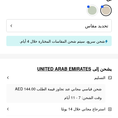
تحديد مقاس
شحن سريع، سيتم شحن المقاسات المختارة خلال 4 أيام.
UNITED ARAB EMIRATES
يشحن إلى
التسليم
شحن قياسي مجاني عند تجاوز قيمة الطلب AED 144.00
وقت الشحن: 7 - 11 أيام
استرجاع مجاني خلال 14 يومًا