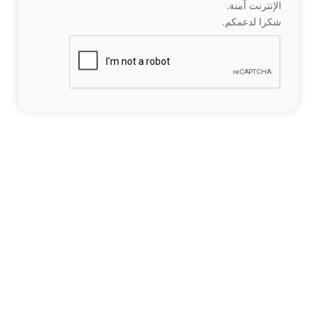
الإنترنت آمنة.
شكرا لدعمكم.