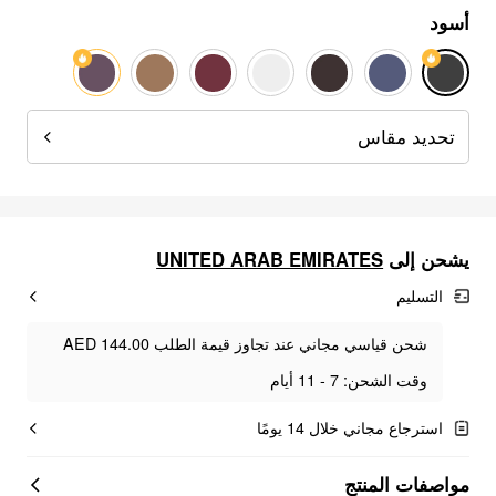
أسود
تحديد مقاس
UNITED ARAB EMIRATES
يشحن إلى
التسليم
شحن قياسي مجاني عند تجاوز قيمة الطلب AED 144.00
وقت الشحن: 7 - 11 أيام
استرجاع مجاني خلال 14 يومًا
مواصفات المنتج