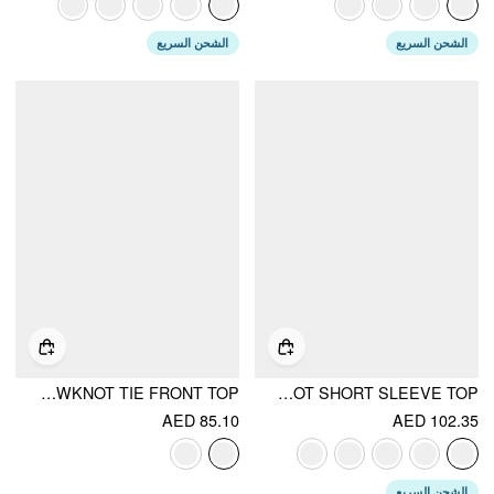
الشحن السريع
الشحن السريع
FLORAL LACE ROUND NECKLINE BOWKNOT TIE FRONT TOP
LACE FLORAL STAND COLLAR BOWKNOT SHORT SLEEVE TOP
AED 85.10
AED 102.35
الشحن السريع