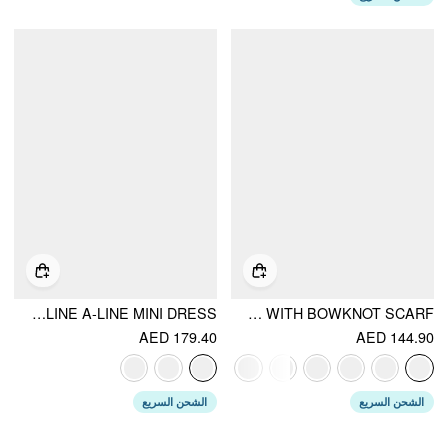
LACE ROUND NECKLINE A-LINE MINI DRESS
JACQUARD FLORAL BANDEAU A-LINE MINI DRESS WITH BOWKNOT SCARF
AED 179.40
AED 144.90
الشحن السريع
الشحن السريع