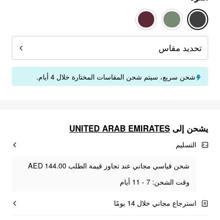
تحديد مقاس
شحن سريع، سيتم شحن المقاسات المختارة خلال 4 أيام.
UNITED ARAB EMIRATES
يشحن إلى
التسليم
شحن قياسي مجاني عند تجاوز قيمة الطلب AED 144.00
وقت الشحن: 7 - 11 أيام
استرجاع مجاني خلال 14 يومًا