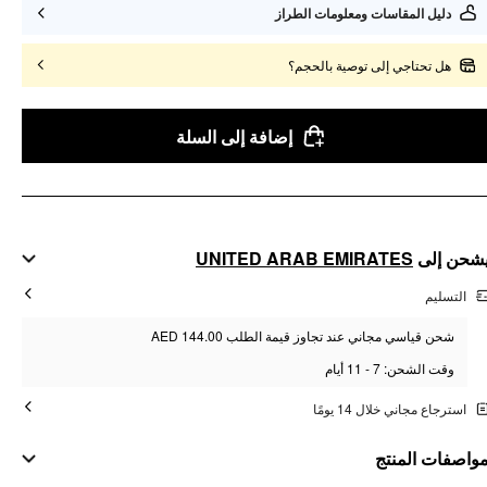
دليل المقاسات ومعلومات الطراز
هل تحتاجي إلى توصية بالحجم؟
إضافة إلى السلة
UNITED ARAB EMIRATES
شحن إلى
التسليم
شحن قياسي مجاني عند تجاوز قيمة الطلب AED 144.00
وقت الشحن: 7 - 11 أيام
استرجاع مجاني خلال 14 يومًا
واصفات المنتج