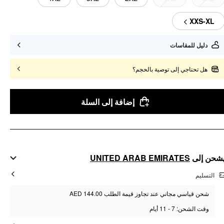
XXS-XL
دليل للمقاسات
هل تحتاجي إلى توصية بالحجم؟
إضافة إلى السلة
UNITED ARAB EMIRATES
شحن إلى
التسليم
شحن قياسي مجاني عند تجاوز قيمة الطلب AED 144.00
وقت الشحن: 7 - 11 أيام