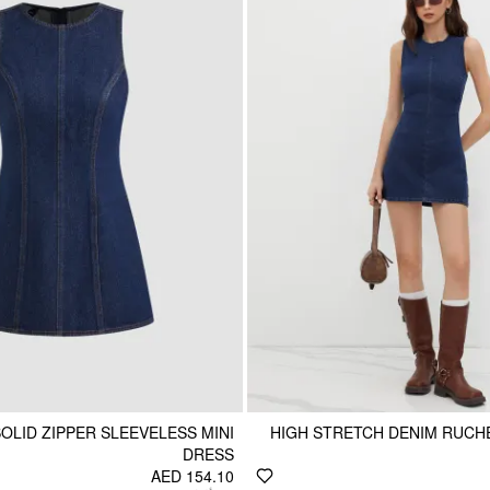
OLID ZIPPER SLEEVELESS MINI
HIGH STRETCH DENIM RUCHE
DRESS
AED 154.10