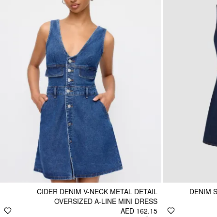
CIDER DENIM V-NECK METAL DETAIL
DENIM S
OVERSIZED A-LINE MINI DRESS
AED 162.15