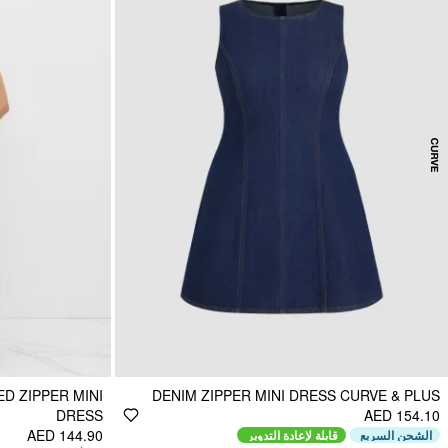
D ZIPPER MINI
DENIM ZIPPER MINI DRESS CURVE & PLUS
DRESS
AED 154.10
AED 144.90
الشحن السريع
قابلة لإعادة التدوير