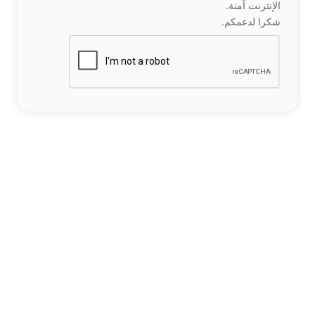
الإنترنت آمنة.
شكرا لدعمكم.