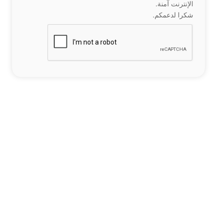
الإنترنت آمنة.
شكرا لدعمكم.