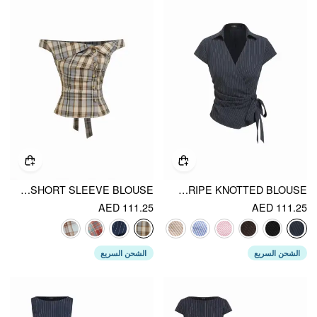
PLAID ASYMMETRICAL NECK RUCHED SHORT SLEEVE BLOUSE
COTTON-BLEND POLO NECK STRIPE KNOTTED BLOUSE
AED 111.25
AED 111.25
الشحن السريع
الشحن السريع