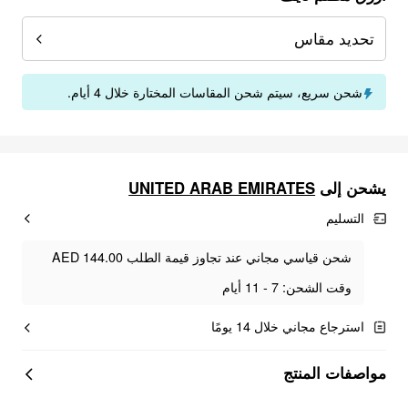
تحديد مقاس
شحن سريع، سيتم شحن المقاسات المختارة خلال 4 أيام.
يشحن إلى
UNITED ARAB EMIRATES
التسليم
شحن قياسي مجاني عند تجاوز قيمة الطلب AED 144.00
وقت الشحن: 7 - 11 أيام
استرجاع مجاني خلال 14 يومًا
مواصفات المنتج