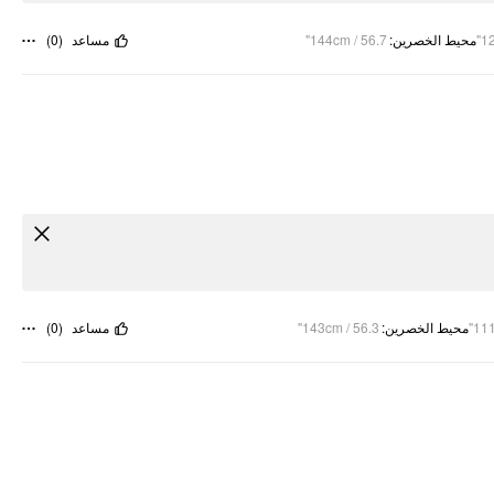
)
0
(
مساعد
144cm / 56.7"
:
محيط الخصرين
12
)
0
(
مساعد
143cm / 56.3"
:
محيط الخصرين
111