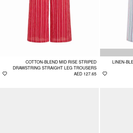
COTTON-BLEND MID RISE STRIPED
LINEN-BL
DRAWSTRING STRAIGHT LEG TROUSERS
AED 127.65