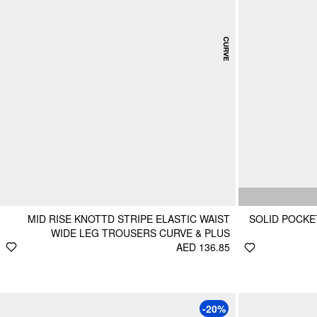
MID RISE KNOTTD STRIPE ELASTIC WAIST
SOLID POCKE
WIDE LEG TROUSERS CURVE & PLUS
AED 136.85
-20%