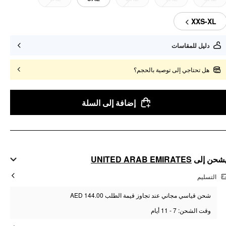
XXS-XL
دليل للمقاسات
هل تحتاجي إلى توصية بالحجم؟
إضافة إلى السلة
UNITED ARAB EMIRATES
شحن إلى
التسليم
شحن قياسي مجاني عند تجاوز قيمة الطلب AED 144.00
وقت الشحن: 7 - 11 أيام