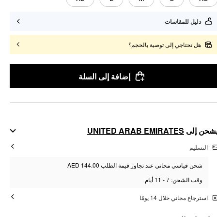
دليل للمقاسات
هل تحتاجي إلى توصية بالحجم؟
إضافة إلى السلة
UNITED ARAB EMIRATES
شحن إلى
التسليم
شحن قياسي مجاني عند تجاوز قيمة الطلب AED 144.00
وقت الشحن: 7 - 11 أيام
استرجاع مجاني خلال 14 يومًا