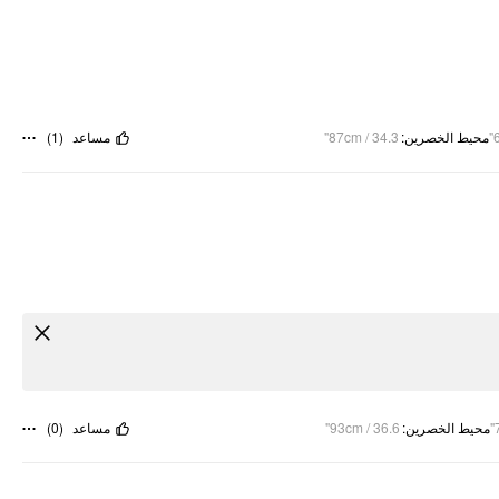
)
1
(
مساعد
87cm / 34.3"
:
محيط الخصرين
)
0
(
مساعد
93cm / 36.6"
:
محيط الخصرين