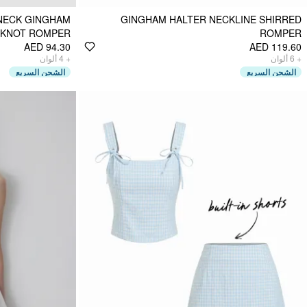
NECK GINGHAM
GINGHAM HALTER NECKLINE SHIRRED
KNOT ROMPER
ROMPER
AED 94.30
AED 119.60
ألوان
4
+
ألوان
6
+
الشحن السريع
الشحن السريع