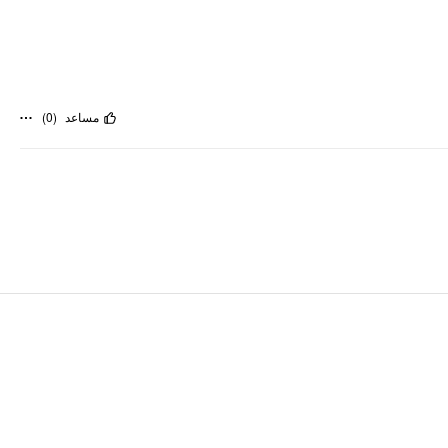
)
0
(
مساعد