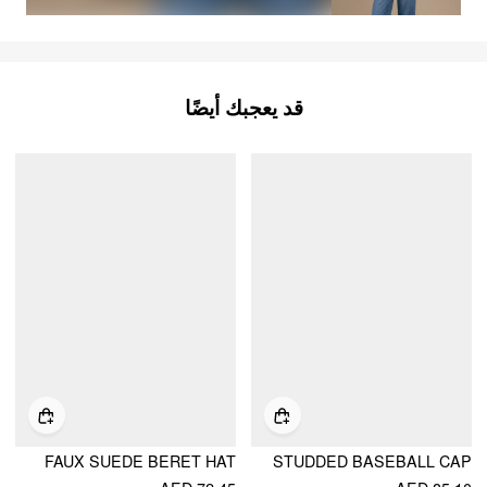
قد يعجبك أيضًا
FAUX SUEDE BERET HAT
STUDDED BASEBALL CAP