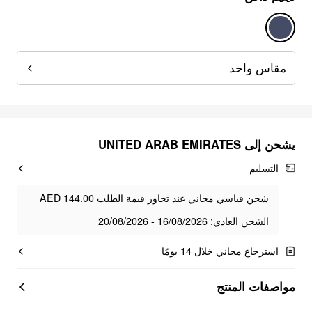
مقاس واحد
يشحن إلى
UNITED ARAB EMIRATES
التسليم
شحن قياسي مجاني عند تجاوز قيمة الطلب AED 144.00
الشحن العادي: 16/08/2026 - 20/08/2026
استرجاع مجاني خلال 14 يومًا
مواصفات المنتج