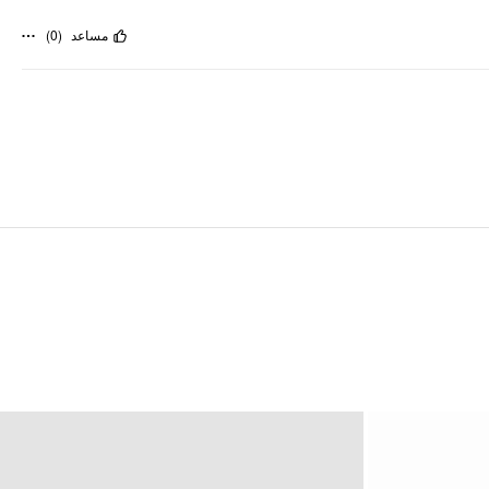
)
0
(
مساعد