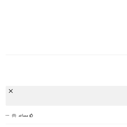
)
0
(
مساعد