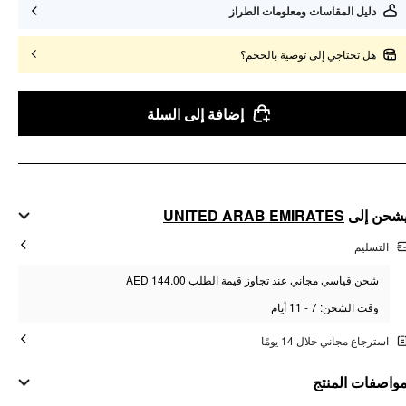
دليل المقاسات ومعلومات الطراز
هل تحتاجي إلى توصية بالحجم؟
إضافة إلى السلة
UNITED ARAB EMIRATES
شحن إلى
التسليم
شحن قياسي مجاني عند تجاوز قيمة الطلب AED 144.00
وقت الشحن: 7 - 11 أيام
استرجاع مجاني خلال 14 يومًا
واصفات المنتج