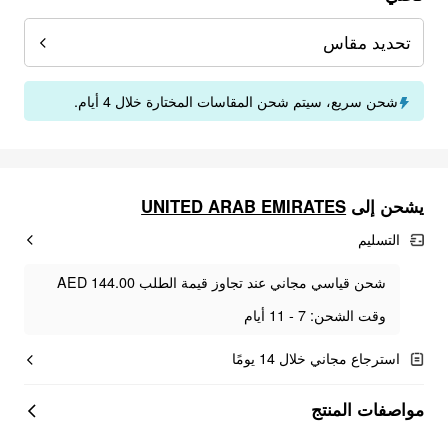
تحديد مقاس
شحن سريع، سيتم شحن المقاسات المختارة خلال 4 أيام.
يشحن إلى
UNITED ARAB EMIRATES
التسليم
شحن قياسي مجاني عند تجاوز قيمة الطلب AED 144.00
وقت الشحن: 7 - 11 أيام
استرجاع مجاني خلال 14 يومًا
مواصفات المنتج