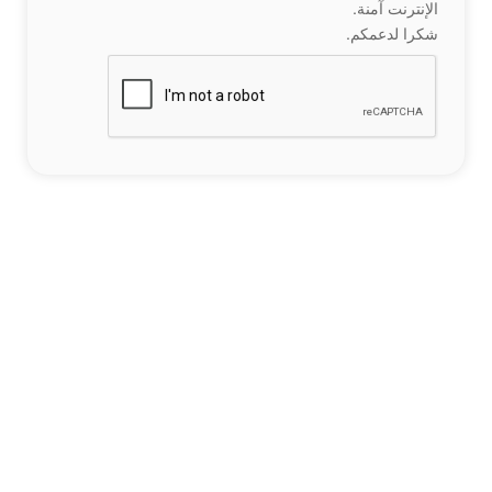
الإنترنت آمنة.
شكرا لدعمكم.