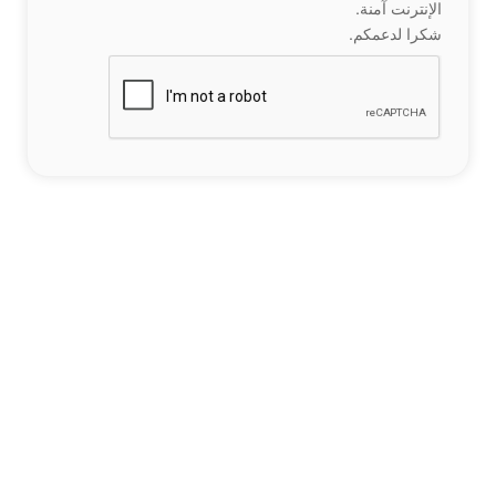
الإنترنت آمنة.
شكرا لدعمكم.