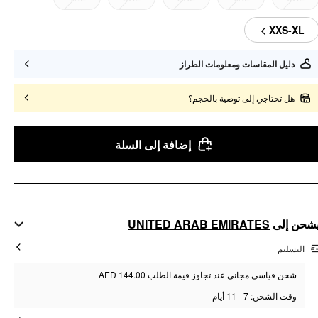
XXS-XL
دليل المقاسات ومعلومات الطراز
هل تحتاجي إلى توصية بالحجم؟
إضافة إلى السلة
UNITED ARAB EMIRATES
شحن إلى
التسليم
شحن قياسي مجاني عند تجاوز قيمة الطلب AED 144.00
وقت الشحن: 7 - 11 أيام