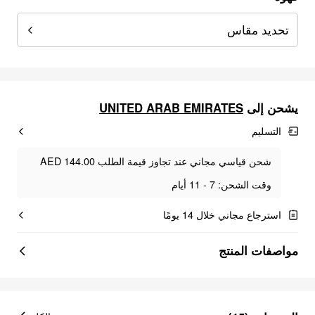
تحديد مقاس
يشحن إلى
UNITED ARAB EMIRATES
التسليم
شحن قياسي مجاني عند تجاوز قيمة الطلب AED 144.00
وقت الشحن: 7 - 11 أيام
استرجاع مجاني خلال 14 يومًا
مواصفات المنتج