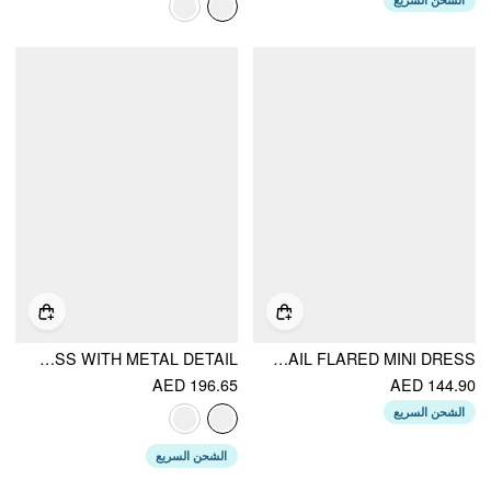
WASHED DENIM PINAFORE MAXI DRESS WITH METAL DETAIL
COLLAR METAL DETAIL FLARED MINI DRESS
AED 196.65
AED 144.90
الشحن السريع
الشحن السريع