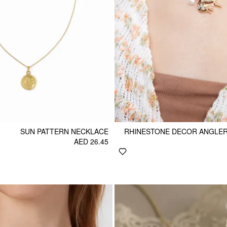
SUN PATTERN NECKLACE
RHINESTONE DECOR ANGLER
AED 26.45