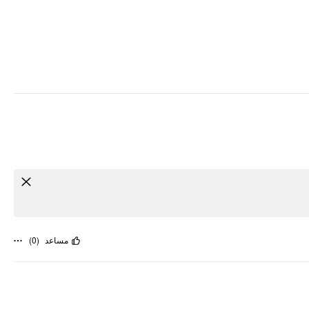
)
0
(
مساعد