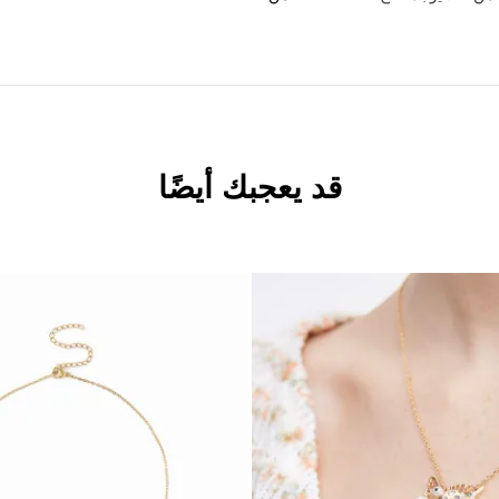
قد يعجبك أيضًا