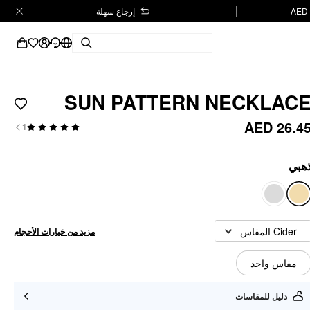
إرجاع سهلة
SUN PATTERN NECKLAC
AED 26.4
1
هبي
Cider المقاس
مزيد من خيارات الأحجام
مقاس واحد
دليل للمقاسات