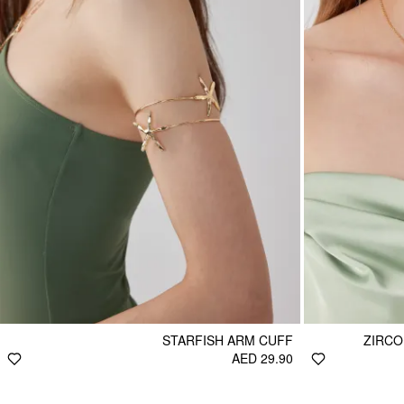
STARFISH ARM CUFF
ZIRCO
AED 29.90