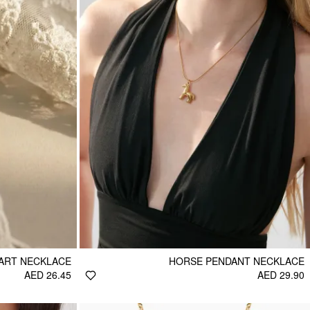
ART NECKLACE
HORSE PENDANT NECKLACE
AED 26.45
AED 29.90