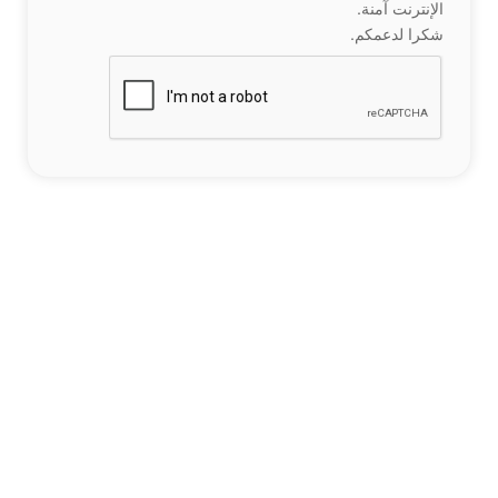
الإنترنت آمنة.
شكرا لدعمكم.