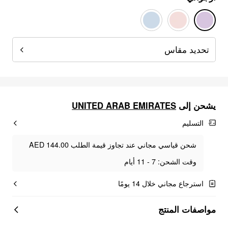
تحديد مقاس
يشحن إلى
UNITED ARAB EMIRATES
التسليم
شحن قياسي مجاني عند تجاوز قيمة الطلب AED 144.00
وقت الشحن: 7 - 11 أيام
استرجاع مجاني خلال 14 يومًا
مواصفات المنتج