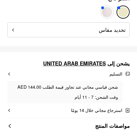
تحديد مقاس
UNITED ARAB EMIRATES
يشحن إلى
التسليم
شحن قياسي مجاني عند تجاوز قيمة الطلب AED 144.00
وقت الشحن: 7 - 11 أيام
استرجاع مجاني خلال 14 يومًا
مواصفات المنتج