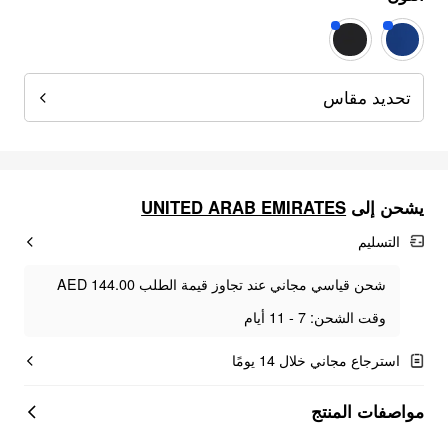
تحديد مقاس
UNITED ARAB EMIRATES
يشحن إلى
التسليم
شحن قياسي مجاني عند تجاوز قيمة الطلب AED 144.00
وقت الشحن: 7 - 11 أيام
استرجاع مجاني خلال 14 يومًا
مواصفات المنتج