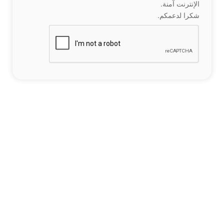
الإنترنت آمنة.
شكرا لدعمكم.