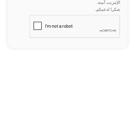
الإنترنت آمنة.
شكرا لدعمكم.