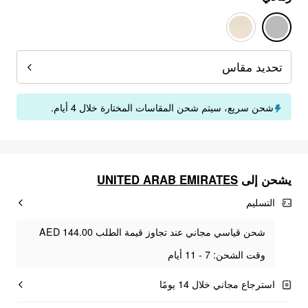
تحديد مقاس
شحن سريع، سيتم شحن المقاسات المختارة خلال 4 أيام.
UNITED ARAB EMIRATES
يشحن إلى
التسليم
شحن قياسي مجاني عند تجاوز قيمة الطلب AED 144.00
وقت الشحن: 7 - 11 أيام
استرجاع مجاني خلال 14 يومًا