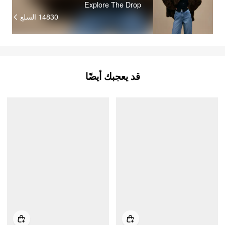
Explore The Drop
السلع
14830
قد يعجبك أيضًا