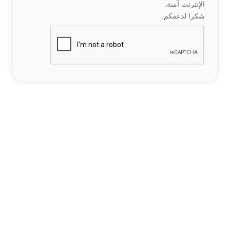
الإنترنت آمنة.
شكرا لدعمكم.