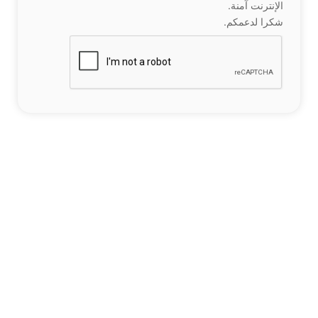
الإنترنت آمنة.
شكرا لدعمكم.