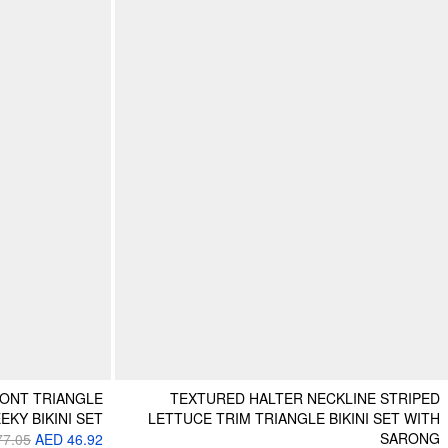
RONT TRIANGLE
TEXTURED HALTER NECKLINE STRIPED
EKY BIKINI SET
LETTUCE TRIM TRIANGLE BIKINI SET WITH
SARONG
77.05
AED 46.92