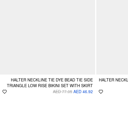
HALTER NECKLINE TIE DYE BEAD TIE SIDE
HALTER NECKL
TRIANGLE LOW RISE BIKINI SET WITH SKIRT
AED 77.05
AED 46.92