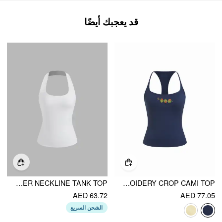
قد يعجبك أيضًا
CIDERCONTOUR DOUBLE LAYERED HALTER NECKLINE TANK TOP
BEADED EMBROIDERY CROP CAMI TOP
AED 63.72
AED 77.05
الشحن السريع