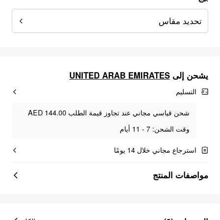
تحديد مقاس
UNITED ARAB EMIRATES
يشحن إلى
التسليم
شحن قياسي مجاني عند تجاوز قيمة الطلب AED 144.00
وقت الشحن: 7 - 11 أيام
استرجاع مجاني خلال 14 يومًا
مواصفات المنتج