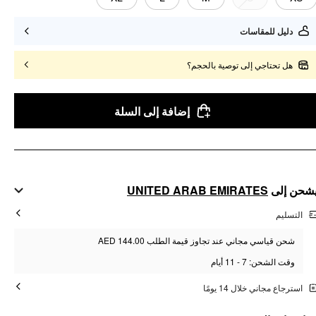
دليل للمقاسات
هل تحتاجي إلى توصية بالحجم؟
إضافة إلى السلة
UNITED ARAB EMIRATES
شحن إلى
التسليم
شحن قياسي مجاني عند تجاوز قيمة الطلب AED 144.00
وقت الشحن: 7 - 11 أيام
استرجاع مجاني خلال 14 يومًا