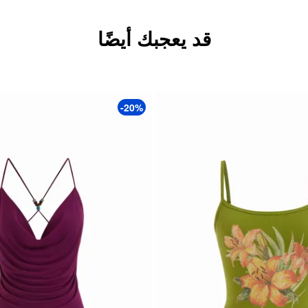
قد يعجبك أيضًا
-20%