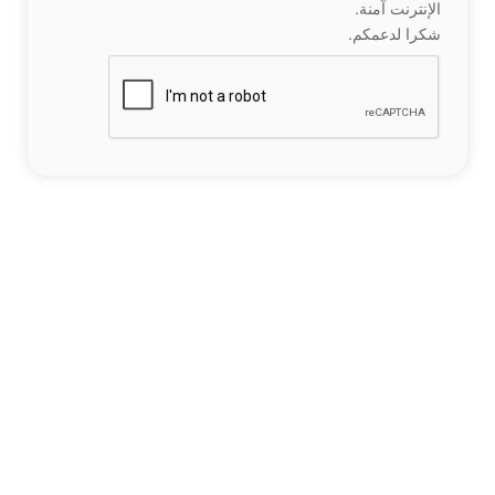
الإنترنت آمنة.
شكرا لدعمكم.