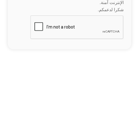
الإنترنت آمنة.
شكرا لدعمكم.