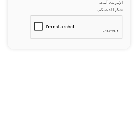
الإنترنت آمنة.
شكرا لدعمكم.