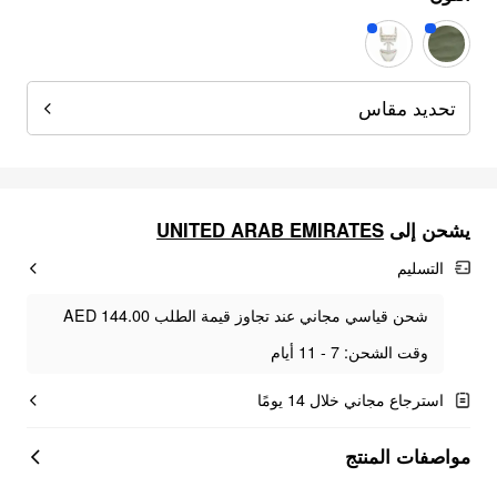
تحديد مقاس
UNITED ARAB EMIRATES
يشحن إلى
التسليم
شحن قياسي مجاني عند تجاوز قيمة الطلب AED 144.00
وقت الشحن: 7 - 11 أيام
استرجاع مجاني خلال 14 يومًا
مواصفات المنتج