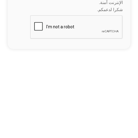
الإنترنت آمنة.
شكرا لدعمكم.